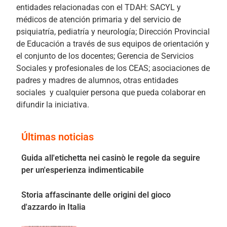
entidades relacionadas con el TDAH: SACYL y
médicos de atención primaria y del servicio de
psiquiatría, pediatría y neurología; Dirección Provincial
de Educación a través de sus equipos de orientación y
el conjunto de los docentes; Gerencia de Servicios
Sociales y profesionales de los CEAS; asociaciones de
padres y madres de alumnos, otras entidades
sociales y cualquier persona que pueda colaborar en
difundir la iniciativa.
Últimas noticias
Guida all'etichetta nei casinò le regole da seguire
per un'esperienza indimenticabile
Storia affascinante delle origini del gioco
d'azzardo in Italia