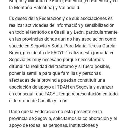
Burgos y Miranda de Ebro), Palencia (en Palencia y en
la Montaña Palentina) y Valladolid.
Es deseo de la Federación y de sus asociaciones es
realizar actividades de información y sensibilización
en todo el territorio de Castilla y León, particularmente
en las provincias donde aún no hay asociación como
sucede en Segovia y Soria. Para María Teresa García
Bravo, presidenta de FACYL “realizar esta jornada en
Segovia es muy necesario porque necesitamos
difundir la realidad del trastorno y si fuera posible,
poner la semilla para que familias y personas
afectadas de la provincia puedan constituir una
asociación de apoyo al TDAH en Segovia y avanzar
en conseguir que FACYL tenga representación en todo
el territorio de Castilla y León.
Dado que la Federación no está presente en la
provincia de Segovia, solicitamos la colaboración y el
apoyo de todas las personas, instituciones y