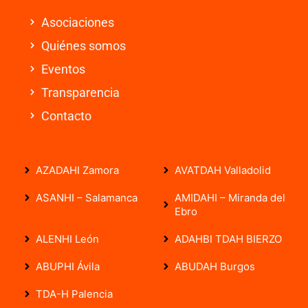
Asociaciones
Quiénes somos
Eventos
Transparencia
Contacto
AZADAHI Zamora
AVATDAH Valladolid
ASANHI – Salamanca
AMIDAHI – Miranda del
Ebro
ALENHI León
ADAHBI TDAH BIERZO
ABUPHI Ávila
ABUDAH Burgos
TDA-H Palencia