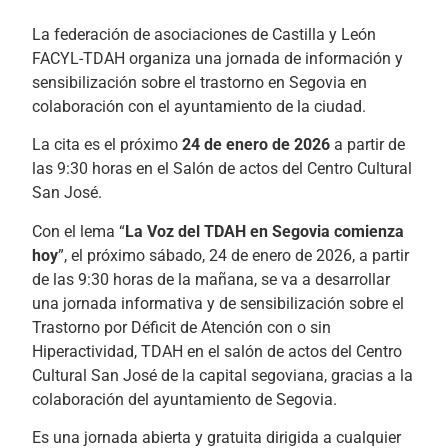
La federación de asociaciones de Castilla y León
FACYL-TDAH organiza una jornada de información y
sensibilización sobre el trastorno en Segovia en
colaboración con el ayuntamiento de la ciudad.
La cita es el próximo
24 de enero de 2026
a partir de
las 9:30 horas en el Salón de actos del Centro Cultural
San José.
Con el lema “
La Voz del TDAH en Segovia comienza
hoy
”, el próximo sábado, 24 de enero de 2026, a partir
de las 9:30 horas de la mañana, se va a desarrollar
una jornada informativa y de sensibilización sobre el
Trastorno por Déficit de Atención con o sin
Hiperactividad, TDAH en el salón de actos del Centro
Cultural San José de la capital segoviana, gracias a la
colaboración del ayuntamiento de Segovia.
Es una jornada abierta y gratuita dirigida a cualquier