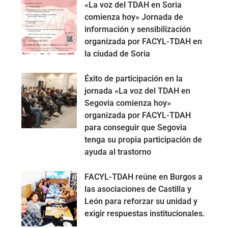
«La voz del TDAH en Soria
comienza hoy» Jornada de
información y sensibilización
organizada por FACYL-TDAH en
la ciudad de Soria
Éxito de participación en la
jornada «La voz del TDAH en
Segovia comienza hoy»
organizada por FACYL-TDAH
para conseguir que Segovia
tenga su propia participación de
ayuda al trastorno
FACYL-TDAH reúne en Burgos a
las asociaciones de Castilla y
León para reforzar su unidad y
exigir respuestas institucionales.