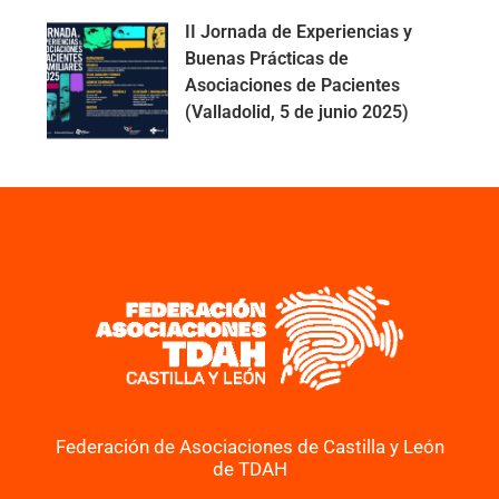
II Jornada de Experiencias y
Buenas Prácticas de
Asociaciones de Pacientes
(Valladolid, 5 de junio 2025)
Federación de Asociaciones de Castilla y León
de TDAH