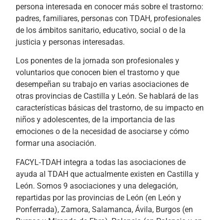
persona interesada en conocer más sobre el trastorno:
padres, familiares, personas con TDAH, profesionales
de los ámbitos sanitario, educativo, social o de la
justicia y personas interesadas.
Los ponentes de la jornada son profesionales y
voluntarios que conocen bien el trastorno y que
desempeñan su trabajo en varias asociaciones de
otras provincias de Castilla y León. Se hablará de las
características básicas del trastorno, de su impacto en
niños y adolescentes, de la importancia de las
emociones o de la necesidad de asociarse y cómo
formar una asociación.
FACYL-TDAH integra a todas las asociaciones de
ayuda al TDAH que actualmente existen en Castilla y
León. Somos 9 asociaciones y una delegación,
repartidas por las provincias de León (en León y
Ponferrada), Zamora, Salamanca, Ávila, Burgos (en