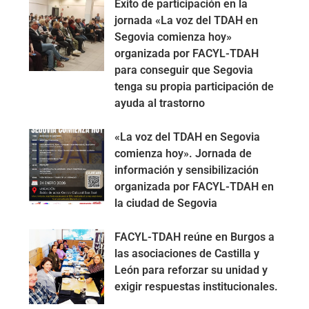
Éxito de participación en la
jornada «La voz del TDAH en
Segovia comienza hoy»
organizada por FACYL-TDAH
para conseguir que Segovia
tenga su propia participación de
ayuda al trastorno
«La voz del TDAH en Segovia
comienza hoy». Jornada de
información y sensibilización
organizada por FACYL-TDAH en
la ciudad de Segovia
FACYL-TDAH reúne en Burgos a
las asociaciones de Castilla y
León para reforzar su unidad y
exigir respuestas institucionales.