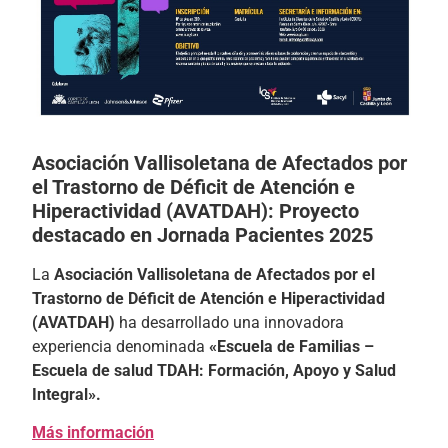
Asociación Vallisoletana de Afectados por
el Trastorno de Déficit de Atención e
Hiperactividad (AVATDAH): Proyecto
destacado en Jornada Pacientes 2025
La
Asociación Vallisoletana de Afectados por el
Trastorno de Déficit de Atención e Hiperactividad
(AVATDAH)
ha desarrollado una innovadora
experiencia denominada
«Escuela de Familias –
Escuela de salud TDAH: Formación, Apoyo y Salud
Integral».
Más información