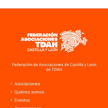
Federación de Asociaciones de Castilla y León
de TDAH
Asociaciones
Quiénes somos
Eventos