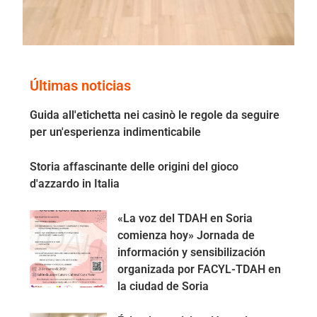
Últimas noticias
Guida all'etichetta nei casinò le regole da seguire
per un'esperienza indimenticabile
Storia affascinante delle origini del gioco
d'azzardo in Italia
«La voz del TDAH en Soria
comienza hoy» Jornada de
información y sensibilización
organizada por FACYL-TDAH en
la ciudad de Soria