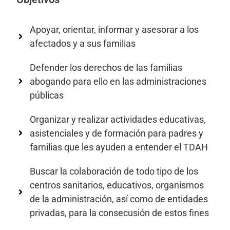
Apoyar, orientar, informar y asesorar a los
afectados y a sus familias
Defender los derechos de las familias
abogando para ello en las administraciones
públicas
Organizar y realizar actividades educativas,
asistenciales y de formación para padres y
familias que les ayuden a entender el TDAH
Buscar la colaboración de todo tipo de los
centros sanitarios, educativos, organismos
de la administración, así como de entidades
privadas, para la consecusión de estos fines