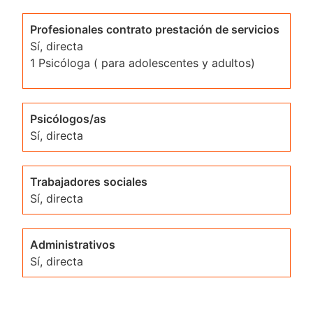
Profesionales contrato prestación de servicios
Sí, directa
1 Psicóloga ( para adolescentes y adultos)
Psicólogos/as
Sí, directa
Trabajadores sociales
Sí, directa
Administrativos
Sí, directa