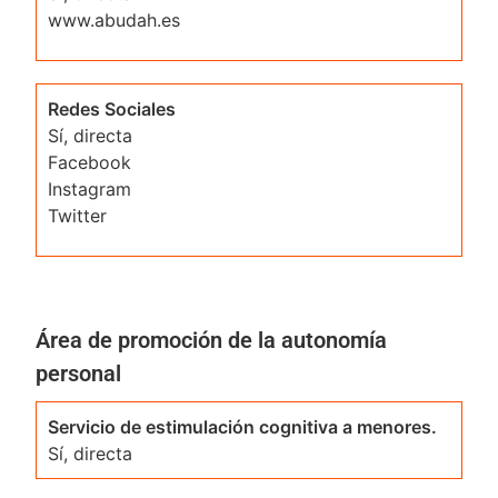
www.abudah.es
Redes Sociales
Sí, directa
Facebook
Instagram
Twitter
Área de promoción de la autonomía
personal
Servicio de estimulación cognitiva a menores.
Sí, directa