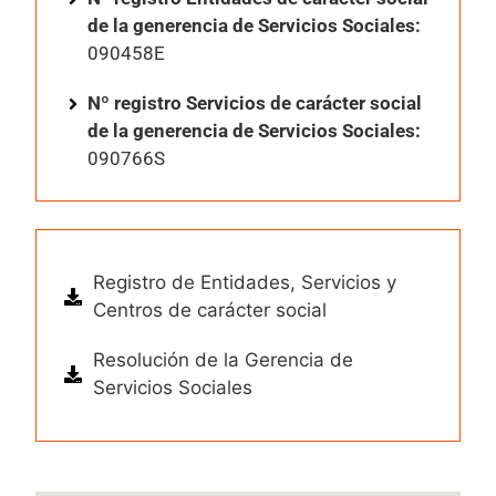
de la generencia de Servicios Sociales:
090458E
Nº registro Servicios de carácter social
de la generencia de Servicios Sociales:
090766S
Registro de Entidades, Servicios y
Centros de carácter social
Resolución de la Gerencia de
Servicios Sociales