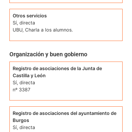
Otros servicios
Sí, directa
UBU, Charla a los alumnos.
Organización y buen gobierno
Registro de asociaciones de la Junta de
Castilla y León
Sí, directa
nº 3387
Registro de asociaciones del ayuntamiento de
Burgos
Sí, directa