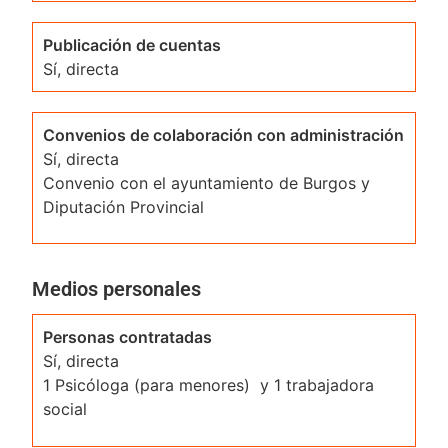
Publicación de cuentas
Sí, directa
Convenios de colaboración con administración
Sí, directa
Convenio con el ayuntamiento de Burgos y
Diputación Provincial
Medios personales
Personas contratadas
Sí, directa
1 Psicóloga (para menores) y 1 trabajadora
social