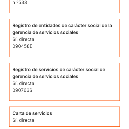
n º533
Registro de entidades de carácter social de la
gerencia de servicios sociales
Sí, directa
090458E
Registro de servicios de carácter social de
gerencia de servicios sociales
Sí, directa
090766S
Carta de servicios
Sí, directa