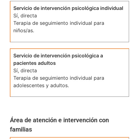
Servicio de intervención psicológica individual
Sí, directa
Terapia de seguimiento individual para
niños/as.
Servicio de intervención psicológica a
pacientes adultos
Sí, directa
Terapia de seguimiento individual para
adolescentes y adultos.
Área de atención e intervención con
familias