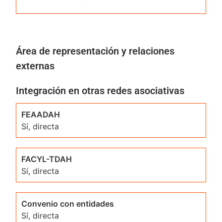
Área de representación y relaciones
externas
Integración en otras redes asociativas
FEAADAH
Sí, directa
FACYL-TDAH
Sí, directa
Convenio con entidades
Sí, directa