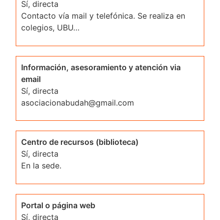
Sí, directa
Contacto vía mail y telefónica. Se realiza en
colegios, UBU…
Información, asesoramiento y atención via
email
Sí, directa
asociacionabudah@gmail.com
Centro de recursos (biblioteca)
Sí, directa
En la sede.
Portal o página web
Sí, directa