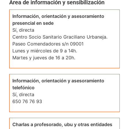
Área de información y sensibilización
Información, orientación y asesoramiento
presencial en sede
Sí, directa
Centro Socio Sanitario Graciliano Urbaneja.
Paseo Comendadores s/n 09001
Lunes y miércoles de 9 a 14h.
Martes y jueves de 16 a 20h.
Información, orientación y asesoramiento
telefónico
Sí, directa
650 76 76 93
Charlas a profesorado, ubu y otras entidades