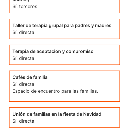
Sí, terceros
Taller de terapia grupal para padres y madres
Sí, directa
Terapia de aceptación y compromiso
Sí, directa
Cafés de familia
Sí, directa
Espacio de encuentro para las familias.
Unión de familias en la fiesta de Navidad
Sí, directa