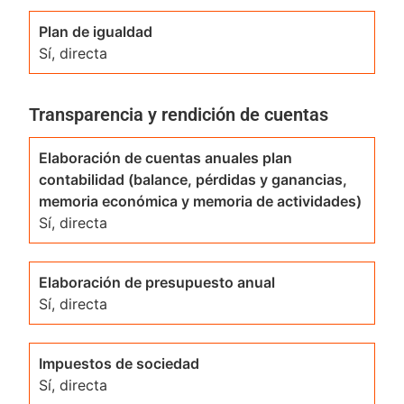
Plan de igualdad
Sí, directa
Transparencia y rendición de cuentas
Elaboración de cuentas anuales plan
contabilidad (balance, pérdidas y ganancias,
memoria económica y memoria de actividades)
Sí, directa
Elaboración de presupuesto anual
Sí, directa
Impuestos de sociedad
Sí, directa