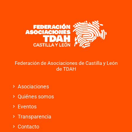
Federación de Asociaciones de Castilla y León
de TDAH
Asociaciones
Quiénes somos
Eventos
Transparencia
Contacto