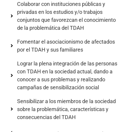
Colaborar con instituciones públicas y
privadas en los estudios y/o trabajos
conjuntos que favorezcan el conocimiento
de la problemática del TDAH
Fomentar el asociacionismo de afectados
por el TDAH y sus familiares
Lograr la plena integración de las personas
con TDAH en la sociedad actual, dando a
conocer a sus problemas y realizando
campañas de sensibilización social
Sensibilizar a los miembros de la sociedad
sobre la problemática, características y
consecuencias del TDAH