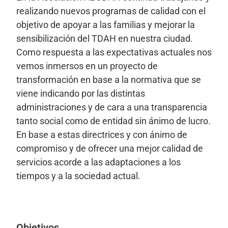
realizando nuevos programas de calidad con el
objetivo de apoyar a las familias y mejorar la
sensibilización del TDAH en nuestra ciudad.
Como respuesta a las expectativas actuales nos
vemos inmersos en un proyecto de
transformación en base a la normativa que se
viene indicando por las distintas
administraciones y de cara a una transparencia
tanto social como de entidad sin ánimo de lucro.
En base a estas directrices y con ánimo de
compromiso y de ofrecer una mejor calidad de
servicios acorde a las adaptaciones a los
tiempos y a la sociedad actual.
Objetivos