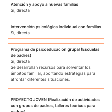
Atención y apoyo a nuevas familias
Sí, directa
Intervención psicológica individual con familias
Sí, directa
Programa de psicoeducación grupal (Escuelas
de padres)
Sí, directa
Se desarrollan recursos para solventar los
ámbitos familiar, aportando estrategias para
afrontar diferentes situaciones.
PROYECTO JOVEN (Realización de actividades
con grupos de padres, talleres teóricos para
padres)