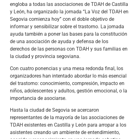
engloba a todas las asociaciones de TDAH de Castilla
y León, ha organizado la jornada “La Voz del TDAH en
Segovia comienza hoy” con el doble objetivo de
informar y sensibilizar sobre el trastorno. La jornada
ayuda también a poner las bases para la constitución
de una asociación de ayuda y defensa de los
derechos de las personas con TDAH y sus familias en
la ciudad y provincia segoviana.
Con cuatro ponencias y una mesa redonda final, los
organizadores han intentado abordar lo más esencial
del trastorno: conocimiento, compresión, impacto en
niños, adolescentes y adultos, gestión emocional, o la
importancia de asociarse.
Hasta la ciudad de Segovia se acercaron
representantes de la mayoría de las asociaciones de
TDAH existentes en Castilla y León para arropar a los
asistentes creando un ambiente de entendimiento,