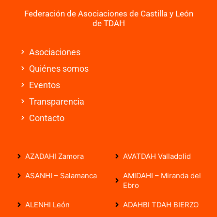
Federación de Asociaciones de Castilla y León
de TDAH
Asociaciones
Quiénes somos
Eventos
Transparencia
Contacto
AZADAHI Zamora
AVATDAH Valladolid
ASANHI – Salamanca
AMIDAHI – Miranda del
Ebro
ALENHI León
ADAHBI TDAH BIERZO