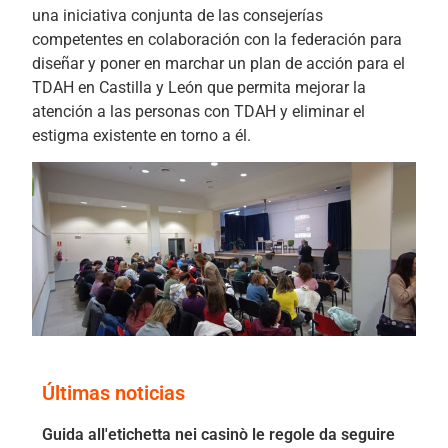
una iniciativa conjunta de las consejerías
competentes en colaboración con la federación para
diseñar y poner en marchar un plan de acción para el
TDAH en Castilla y León que permita mejorar la
atención a las personas con TDAH y eliminar el
estigma existente en torno a él.
Últimas noticias
Guida all'etichetta nei casinò le regole da seguire