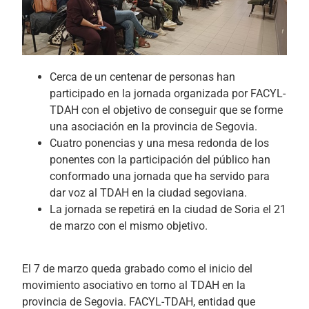
Cerca de un centenar de personas han
participado en la jornada organizada por FACYL-
TDAH con el objetivo de conseguir que se forme
una asociación en la provincia de Segovia.
Cuatro ponencias y una mesa redonda de los
ponentes con la participación del público han
conformado una jornada que ha servido para
dar voz al TDAH en la ciudad segoviana.
La jornada se repetirá en la ciudad de Soria el 21
de marzo con el mismo objetivo.
El 7 de marzo queda grabado como el inicio del
movimiento asociativo en torno al TDAH en la
provincia de Segovia. FACYL-TDAH, entidad que