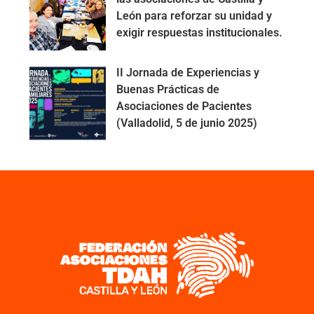
León para reforzar su unidad y
exigir respuestas institucionales.
II Jornada de Experiencias y
Buenas Prácticas de
Asociaciones de Pacientes
(Valladolid, 5 de junio 2025)