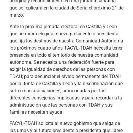
acogida y reconocimiento en una jornada sabatina
que se replicará en la ciudad de Soria el próximo 21 de
marzo.
Ante la próxima jornada electoral en Castilla y León
que permitirá elegir al nuevo presidente o presidenta
que rija los destinos de nuestra Comunidad Autónoma
los próximos cuatro años, FACYL-TDAH necesita tener
presencia en todo el territorio de nuestra comunidad
autónoma. Se necesita una federación fuerte para
exigir la igualdad de derechos de las personas con
TDAH; para denunciar el olvido permanente del TDAH
por la Junta de Castilla y León y la discriminación que
sufren sus asociaciones, arrinconadas por las
diferentes consejerías implicadas; y para recordar a la
administración que las personas con TDAH y sus
familias necesitan ayuda.
FACYL-TDAH solicita al nuevo gobierno que salga de
las urnas y al futuro presidente o presidenta que lidere