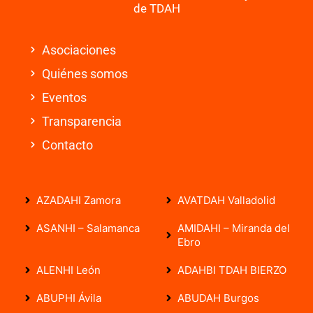
de TDAH
Asociaciones
Quiénes somos
Eventos
Transparencia
Contacto
AZADAHI Zamora
AVATDAH Valladolid
ASANHI – Salamanca
AMIDAHI – Miranda del
Ebro
ALENHI León
ADAHBI TDAH BIERZO
ABUPHI Ávila
ABUDAH Burgos