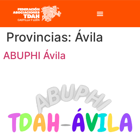
Provincias:
Ávila
ABUPHI Ávila