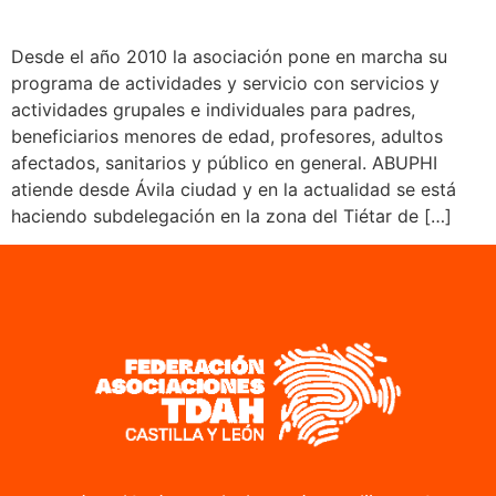
Desde el año 2010 la asociación pone en marcha su
programa de actividades y servicio con servicios y
actividades grupales e individuales para padres,
beneficiarios menores de edad, profesores, adultos
afectados, sanitarios y público en general. ABUPHI
atiende desde Ávila ciudad y en la actualidad se está
haciendo subdelegación en la zona del Tiétar de […]