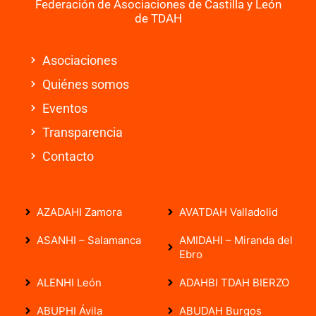
Federación de Asociaciones de Castilla y León
de TDAH
Asociaciones
Quiénes somos
Eventos
Transparencia
Contacto
AZADAHI Zamora
AVATDAH Valladolid
ASANHI – Salamanca
AMIDAHI – Miranda del
Ebro
ALENHI León
ADAHBI TDAH BIERZO
ABUPHI Ávila
ABUDAH Burgos