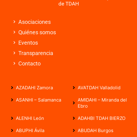
de TDAH
Asociaciones
Quiénes somos
Eventos
Transparencia
Contacto
AZADAHI Zamora
AVATDAH Valladolid
ASANHI – Salamanca
AMIDAHI – Miranda del
Ebro
ALENHI León
ADAHBI TDAH BIERZO
ABUPHI Ávila
ABUDAH Burgos