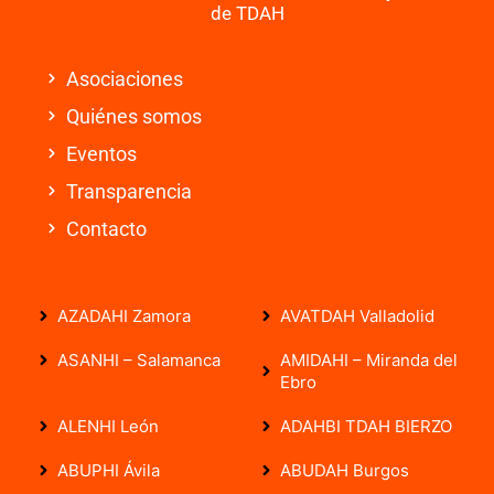
de TDAH
Asociaciones
Quiénes somos
Eventos
Transparencia
Contacto
AZADAHI Zamora
AVATDAH Valladolid
ASANHI – Salamanca
AMIDAHI – Miranda del
Ebro
ALENHI León
ADAHBI TDAH BIERZO
ABUPHI Ávila
ABUDAH Burgos