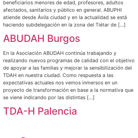
beneficiarios menores de edad, profesores, adultos
afectados, sanitarios y público en general. ABUPHI
atiende desde Ávila ciudad y en la actualidad se está
haciendo subdelegación en la zona del Tiétar de […]
ABUDAH Burgos
En la Asociación ABUDAH continúa trabajando y
realizando nuevos programas de calidad con el objetivo
de apoyar a las familias y mejorar la sensibilización del
TDAH en nuestra ciudad. Como respuesta a las
expectativas actuales nos vemos inmersos en un
proyecto de transformación en base a la normativa que
se viene indicando por las distintas […]
TDA-H Palencia