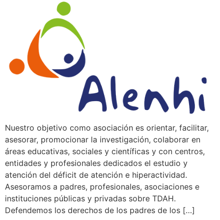
Nuestro objetivo como asociación es orientar, facilitar,
asesorar, promocionar la investigación, colaborar en
áreas educativas, sociales y científicas y con centros,
entidades y profesionales dedicados el estudio y
atención del déficit de atención e hiperactividad.
Asesoramos a padres, profesionales, asociaciones e
instituciones públicas y privadas sobre TDAH.
Defendemos los derechos de los padres de los […]