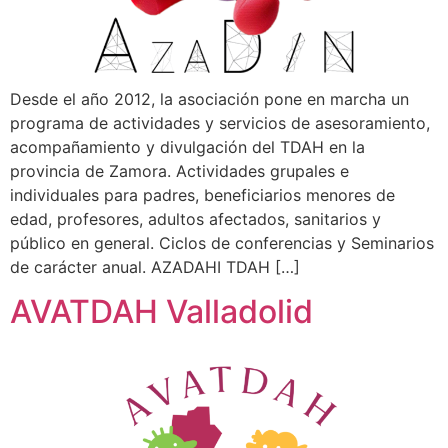
Desde el año 2012, la asociación pone en marcha un
programa de actividades y servicios de asesoramiento,
acompañamiento y divulgación del TDAH en la
provincia de Zamora. Actividades grupales e
individuales para padres, beneficiarios menores de
edad, profesores, adultos afectados, sanitarios y
público en general. Ciclos de conferencias y Seminarios
de carácter anual. AZADAHI TDAH […]
AVATDAH Valladolid