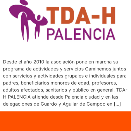
Desde el año 2010 la asociación pone en marcha su
programa de actividades y servicios Caminemos juntos
con servicios y actividades grupales e individuales para
padres, beneficiarios menores de edad, profesores,
adultos afectados, sanitarios y público en general. TDA-
H PALENCIA atiende desde Palencia ciudad y en las
delegaciones de Guardo y Aguilar de Campoo en […]