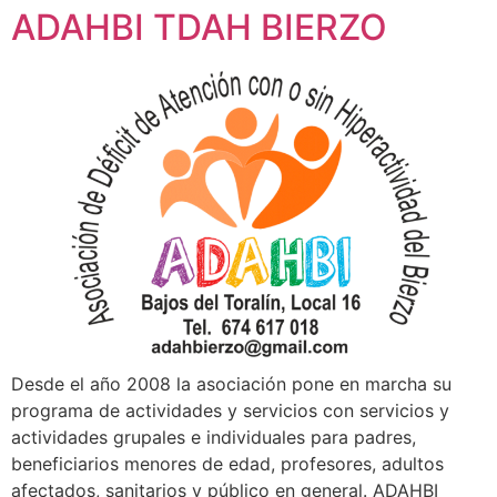
ADAHBI TDAH BIERZO
Desde el año 2008 la asociación pone en marcha su
programa de actividades y servicios con servicios y
actividades grupales e individuales para padres,
beneficiarios menores de edad, profesores, adultos
afectados, sanitarios y público en general. ADAHBI