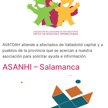
AVATDAH atiende a afectados de Valladolid capital y a
pueblos de la provincia que se acercan a nuestra
asociación para solicitar ayuda e información.
ASANHI – Salamanca