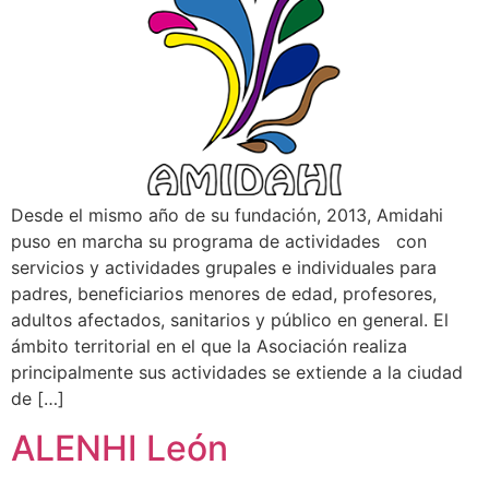
Desde el mismo año de su fundación, 2013, Amidahi
puso en marcha su programa de actividades con
servicios y actividades grupales e individuales para
padres, beneficiarios menores de edad, profesores,
adultos afectados, sanitarios y público en general. El
ámbito territorial en el que la Asociación realiza
principalmente sus actividades se extiende a la ciudad
de […]
ALENHI León