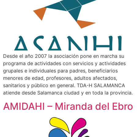
Desde el año 2007 la asociación pone en marcha su
programa de actividades con servicios y actividades
grupales e individuales para padres, beneficiarios
menores de edad, profesores, adultos afectados,
sanitarios y público en general. TDA-H SALAMANCA
atiende desde Salamanca ciudad y en toda la provincia.
AMIDAHI – Miranda del Ebro