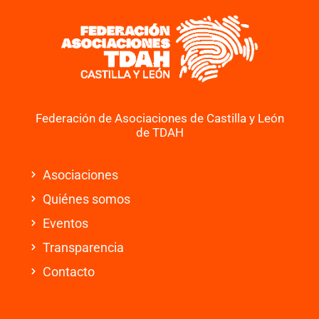
Federación de Asociaciones de Castilla y León
de TDAH
Asociaciones
Quiénes somos
Eventos
Transparencia
Contacto