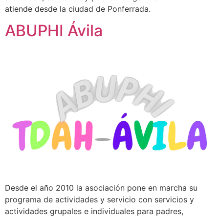
atiende desde la ciudad de Ponferrada.
ABUPHI Ávila
Desde el año 2010 la asociación pone en marcha su
programa de actividades y servicio con servicios y
actividades grupales e individuales para padres,